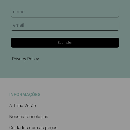
Submeter
Privacy Policy
INFORMAÇÕES
A Trilha Verão
Nossas tecnologias
Cuidados com as peças