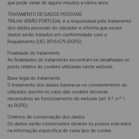
que pode variar de alguns minutos a vários anos.
TRATAMENTO DE DADOS PESSOAIS
TRILHA VERÃO PORTUGAL é a responsável pelo tratamento
dos dados pessoais do utilizador e informa que esses
dados serão tratados em conformidade com o
Regulamento (UE) 2016/679 (RGPD).
Finalidade do tratamento
As finalidades do tratamento encontram-se detalhadas no
ponto relativo às cookies utilizadas neste website.
Base legal do tratamento
O tratamento dos dados baseia-se no consentimento do
utilizador, exceto no caso das cookies técnicas
necessárias ao funcionamento do website (art. 6.º, n.º 1
do RGPD).
Critérios de conservação dos dados
Os dados serão conservados durante os prazos indicados
na informação específica de cada tipo de cookie.