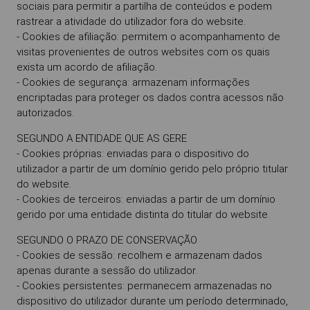
sociais para permitir a partilha de conteúdos e podem
rastrear a atividade do utilizador fora do website.
- Cookies de afiliação: permitem o acompanhamento de
visitas provenientes de outros websites com os quais
exista um acordo de afiliação.
- Cookies de segurança: armazenam informações
encriptadas para proteger os dados contra acessos não
autorizados.
SEGUNDO A ENTIDADE QUE AS GERE
- Cookies próprias: enviadas para o dispositivo do
utilizador a partir de um domínio gerido pelo próprio titular
do website.
- Cookies de terceiros: enviadas a partir de um domínio
gerido por uma entidade distinta do titular do website.
SEGUNDO O PRAZO DE CONSERVAÇÃO
- Cookies de sessão: recolhem e armazenam dados
apenas durante a sessão do utilizador.
- Cookies persistentes: permanecem armazenadas no
dispositivo do utilizador durante um período determinado,