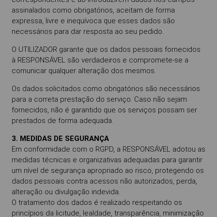
assinalados como obrigatórios, aceitam de forma
expressa, livre e inequívoca que esses dados são
necessários para dar resposta ao seu pedido.
O UTILIZADOR garante que os dados pessoais fornecidos
à RESPONSÁVEL são verdadeiros e compromete-se a
comunicar qualquer alteração dos mesmos.
Os dados solicitados como obrigatórios são necessários
para a correta prestação do serviço. Caso não sejam
fornecidos, não é garantido que os serviços possam ser
prestados de forma adequada.
3. MEDIDAS DE SEGURANÇA
Em conformidade com o RGPD, a RESPONSÁVEL adotou as
medidas técnicas e organizativas adequadas para garantir
um nível de segurança apropriado ao risco, protegendo os
dados pessoais contra acessos não autorizados, perda,
alteração ou divulgação indevida.
O tratamento dos dados é realizado respeitando os
princípios da licitude, lealdade, transparência, minimização