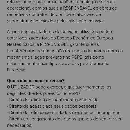
relacionados com comunicações, tecnologia e suporte
operacional, com os quais a RESPONSÁVEL celebrou os
respetivos contratos de confidencialidade e de
subcontratação exigidos pela legislação em vigor.
Alguns dos prestadores de serviços utilizados podem
estar localizados fora do Espaço Económico Europeu.
Nestes casos, a RESPONSÁVEL garante que as
transferências de dados são realizadas de acordo com os
mecanismos legais previstos no RGPD, tais como
cláusulas contratuais-tipo aprovadas pela Comissão
Europeia.
Quais são os seus direitos?
O UTILIZADOR pode exercer, a qualquer momento, os
seguintes direitos previstos no RGPD:
- Direito de retirar o consentimento concedido.
- Direito de acesso aos seus dados pessoais.
- Direito de retificação de dados inexatos ou incompletos.
- Direito ao apagamento dos dados quando deixem de ser
necessários.