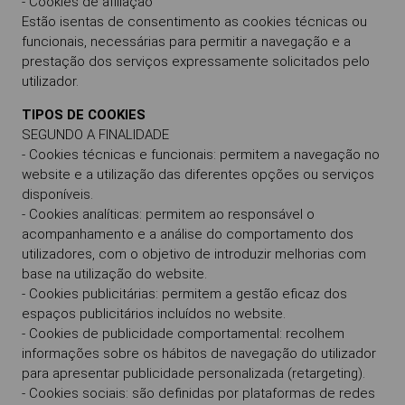
- Cookies de afiliação
Estão isentas de consentimento as cookies técnicas ou
funcionais, necessárias para permitir a navegação e a
prestação dos serviços expressamente solicitados pelo
utilizador.
TIPOS DE COOKIES
SEGUNDO A FINALIDADE
- Cookies técnicas e funcionais: permitem a navegação no
website e a utilização das diferentes opções ou serviços
disponíveis.
- Cookies analíticas: permitem ao responsável o
acompanhamento e a análise do comportamento dos
utilizadores, com o objetivo de introduzir melhorias com
base na utilização do website.
- Cookies publicitárias: permitem a gestão eficaz dos
espaços publicitários incluídos no website.
- Cookies de publicidade comportamental: recolhem
informações sobre os hábitos de navegação do utilizador
para apresentar publicidade personalizada (retargeting).
- Cookies sociais: são definidas por plataformas de redes