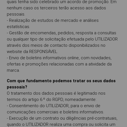
quais tenha sido celebrado um acordo de promoção. Em
nenhum caso os terceiros terão acesso aos dados
pessoais.
- Realização de estudos de mercado e análises
estatísticas.
- Gestão de encomendas, pedidos, resposta a consultas
ou qualquer tipo de solicitação efetuada pelo UTILIZADOR
através dos meios de contacto disponibilizados no
website da RESPONSÁVEL.
- Envio de boletins informativos online, com novidades,
ofertas e promoções relacionadas com a atividade da
marca.
Com que fundamento podemos tratar os seus dados
pessoais?
O tratamento dos dados pessoais é legitimado nos
termos do artigo 6.º do RGPD, nomeadamente:
- Consentimento do UTILIZADOR, para o envio de
comunicações comerciais e boletins informativos.
- Execução de um contrato ou diligências pré-contratuais,
quando o UTILIZADOR realiza uma compra ou solicita um