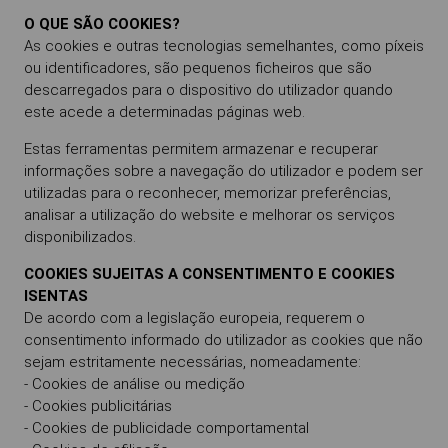
O QUE SÃO COOKIES?
As cookies e outras tecnologias semelhantes, como píxeis
ou identificadores, são pequenos ficheiros que são
descarregados para o dispositivo do utilizador quando
este acede a determinadas páginas web.
Estas ferramentas permitem armazenar e recuperar
informações sobre a navegação do utilizador e podem ser
utilizadas para o reconhecer, memorizar preferências,
analisar a utilização do website e melhorar os serviços
disponibilizados.
COOKIES SUJEITAS A CONSENTIMENTO E COOKIES
ISENTAS
De acordo com a legislação europeia, requerem o
consentimento informado do utilizador as cookies que não
sejam estritamente necessárias, nomeadamente:
- Cookies de análise ou medição
- Cookies publicitárias
- Cookies de publicidade comportamental