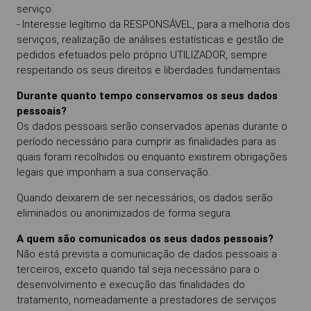
serviço.
- Interesse legítimo da RESPONSÁVEL, para a melhoria dos
serviços, realização de análises estatísticas e gestão de
pedidos efetuados pelo próprio UTILIZADOR, sempre
respeitando os seus direitos e liberdades fundamentais.
Durante quanto tempo conservamos os seus dados
pessoais?
Os dados pessoais serão conservados apenas durante o
período necessário para cumprir as finalidades para as
quais foram recolhidos ou enquanto existirem obrigações
legais que imponham a sua conservação.
Quando deixarem de ser necessários, os dados serão
eliminados ou anonimizados de forma segura.
A quem são comunicados os seus dados pessoais?
Não está prevista a comunicação de dados pessoais a
terceiros, exceto quando tal seja necessário para o
desenvolvimento e execução das finalidades do
tratamento, nomeadamente a prestadores de serviços