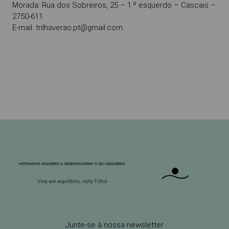
Morada: Rua dos Sobreiros, 25 – 1.º esquerdo – Cascais –
2750-611
E-mail: trilhaverao.pt@gmail.com
Junte-se à nossa newsletter