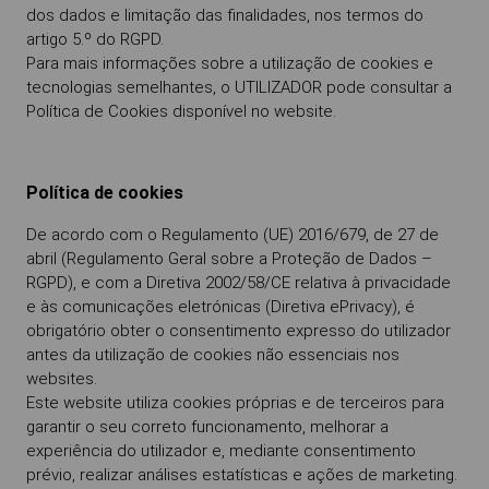
dos dados e limitação das finalidades, nos termos do
artigo 5.º do RGPD.
Para mais informações sobre a utilização de cookies e
tecnologias semelhantes, o UTILIZADOR pode consultar a
Política de Cookies disponível no website.
Política de cookies
De acordo com o Regulamento (UE) 2016/679, de 27 de
abril (Regulamento Geral sobre a Proteção de Dados –
RGPD), e com a Diretiva 2002/58/CE relativa à privacidade
e às comunicações eletrónicas (Diretiva ePrivacy), é
obrigatório obter o consentimento expresso do utilizador
antes da utilização de cookies não essenciais nos
websites.
Este website utiliza cookies próprias e de terceiros para
garantir o seu correto funcionamento, melhorar a
experiência do utilizador e, mediante consentimento
prévio, realizar análises estatísticas e ações de marketing.