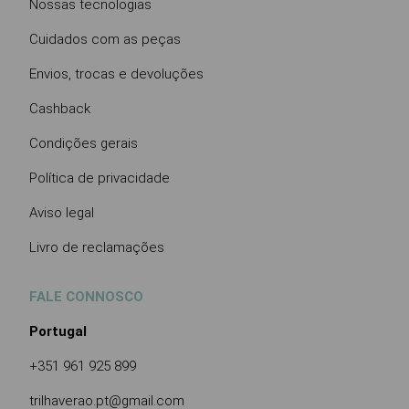
Nossas tecnologias
Cuidados com as peças
Envios, trocas e devoluções
Cashback
Condições gerais
Política de privacidade
Aviso legal
Livro de reclamações
FALE CONNOSCO
Portugal
+351 961 925 899
trilhaverao.pt@gmail.com