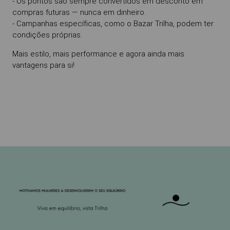
- Os pontos são sempre convertidos em desconto em
compras futuras — nunca em dinheiro.
- Campanhas específicas, como o Bazar Trilha, podem ter
condições próprias.
Mais estilo, mais performance e agora ainda mais
vantagens para si!