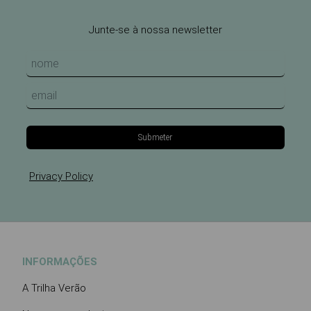
Junte-se à nossa newsletter
Submeter
Privacy Policy
INFORMAÇÕES
A Trilha Verão