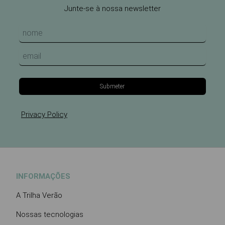
Junte-se à nossa newsletter
Submeter
Privacy Policy
INFORMAÇÕES
A Trilha Verão
Nossas tecnologias